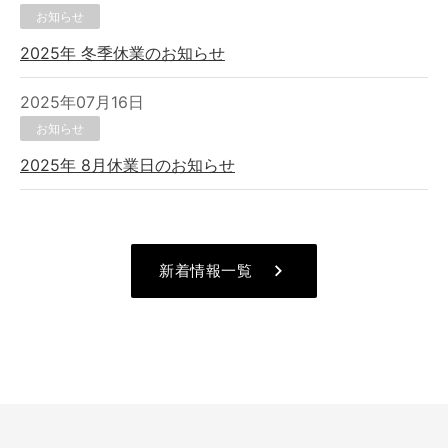
お知らせ
2025年 冬季休業のお知らせ
2025年07月16日
お知らせ
2025年 8月休業日のお知らせ
keyboard_arrow_right
新着情報一覧