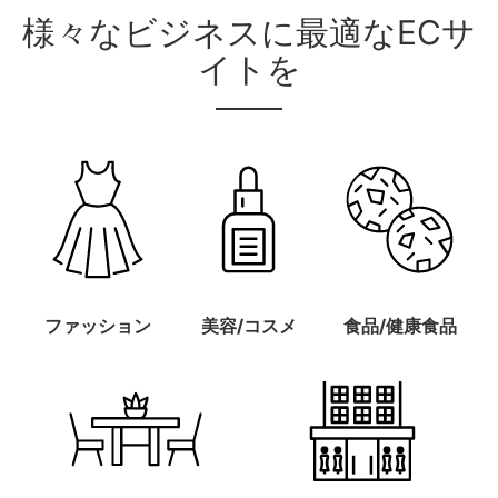
様々なビジネスに最適なECサ
イトを
ファッション
美容/コスメ
食品/健康食品