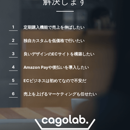
解決します
定期購入機能で売上を伸ばしたい
独自カスタムを低価格で行いたい
良いデザインのECサイトを構築したい
Amazon Payや後払いを導入したい
ECビジネスは初めてなので不安だ
売上を上げるマーケティングも任せたい