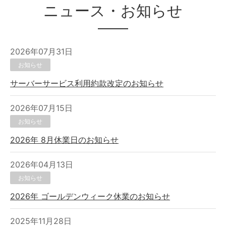
ニュース・お知らせ
2026年07月31日
お知らせ
サーバーサービス利用約款改定のお知らせ
2026年07月15日
お知らせ
2026年 8月休業日のお知らせ
2026年04月13日
お知らせ
2026年 ゴールデンウィーク休業のお知らせ
2025年11月28日