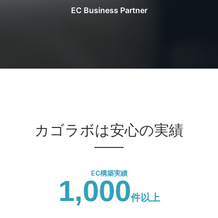
EC Business Partner
カゴラボは安心の実績
EC構築実績
1,000
件以上