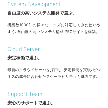
System Development
自由度の高いシステム開発で選ぶ。
構築数1000件の様々なニーズに対応してきた使いや
すく､自由度の高いシステム構成でECサイトを構築。
Cloud Server
安定稼働で選ぶ。
最新のクラウドサーバを採用し､安定稼働を実現｡ビジ
ネスの成長に合わせたスケーラビリティも魅力です｡
Support Team
安心のサポートで選ぶ。