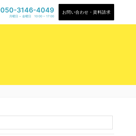
050-3146-4049
お問い合わせ・資料請求
月曜日 ~ 金曜日 10:00 ~ 17:00