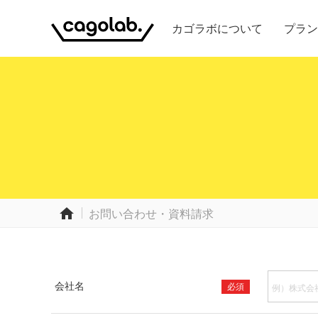
カゴラボについて
プラン
home
お問い合わせ・資料請求
会社名
必須