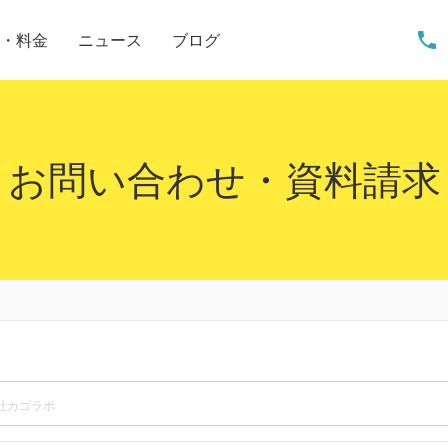
phone
・料金
ニュース
ブログ
お問い合わせ・資料請求