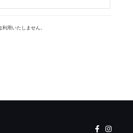
は利用いたしません。