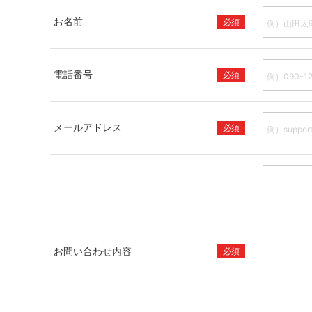
お名前
必須
電話番号
必須
メールアドレス
必須
お問い合わせ内容
必須