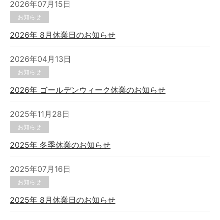
2026年07月15日
お知らせ
2026年 8月休業日のお知らせ
2026年04月13日
お知らせ
2026年 ゴールデンウィーク休業のお知らせ
2025年11月28日
お知らせ
2025年 冬季休業のお知らせ
2025年07月16日
お知らせ
2025年 8月休業日のお知らせ