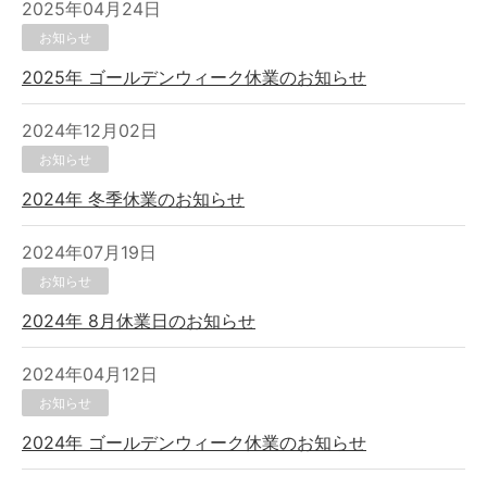
2025年04月24日
お知らせ
2025年 ゴールデンウィーク休業のお知らせ
2024年12月02日
お知らせ
2024年 冬季休業のお知らせ
2024年07月19日
お知らせ
2024年 8月休業日のお知らせ
2024年04月12日
お知らせ
2024年 ゴールデンウィーク休業のお知らせ