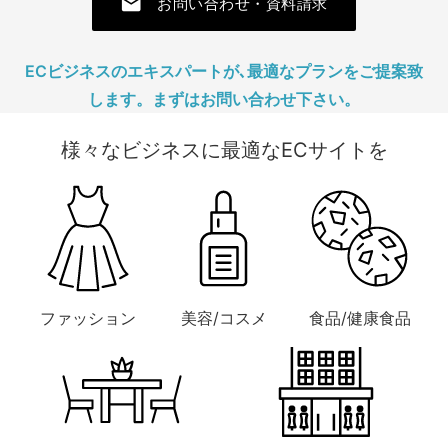
mail
お問い合わせ・資料請求
ECビジネスのエキスパートが､最適なプランをご提案致
します。まずはお問い合わせ下さい。
様々なビジネスに最適なECサイトを
ファッション
美容/コスメ
食品/健康食品