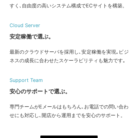
すく､自由度の高いシステム構成でECサイトを構築。
Cloud Server
安定稼働で選ぶ。
最新のクラウドサーバを採用し､安定稼働を実現｡ビジ
ネスの成長に合わせたスケーラビリティも魅力です｡
Support Team
安心のサポートで選ぶ。
専門チームがEメールはもちろん､お電話での問い合わ
せにも対応し､開店から運用までを安心のサポート。