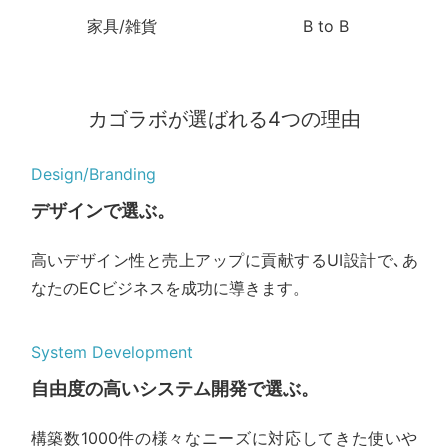
家具/雑貨
B to B
カゴラボが選ばれる4つの理由
Design/Branding
デザインで選ぶ。
高いデザイン性と売上アップに貢献するUI設計で､あ
なたのECビジネスを成功に導きます。
System Development
自由度の高いシステム開発で選ぶ。
構築数1000件の様々なニーズに対応してきた使いや