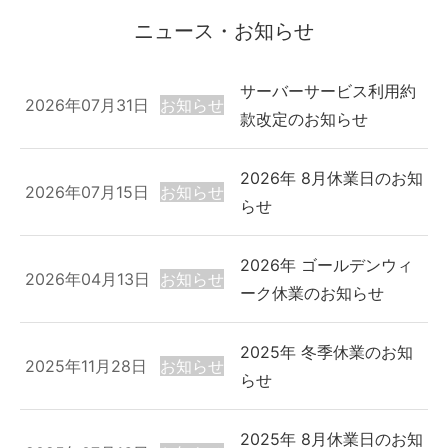
ニュース・お知らせ
サーバーサービス利用約
2026年07月31日
お知らせ
款改定のお知らせ
2026年 8月休業日のお知
2026年07月15日
お知らせ
らせ
2026年 ゴールデンウィ
2026年04月13日
お知らせ
ーク休業のお知らせ
2025年 冬季休業のお知
2025年11月28日
お知らせ
らせ
2025年 8月休業日のお知