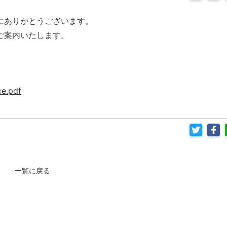
にありがとうございます。
ご案内いたします。
。
ce.pdf
一覧に戻る