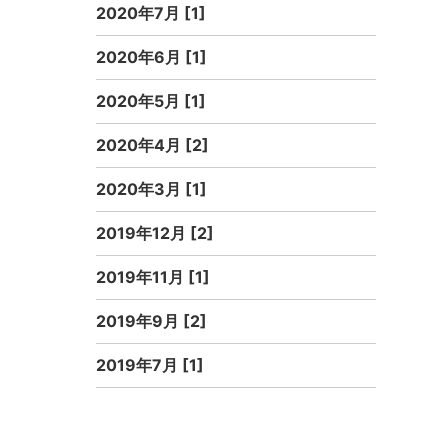
2020年7月 [1]
2020年6月 [1]
2020年5月 [1]
2020年4月 [2]
2020年3月 [1]
2019年12月 [2]
2019年11月 [1]
2019年9月 [2]
2019年7月 [1]