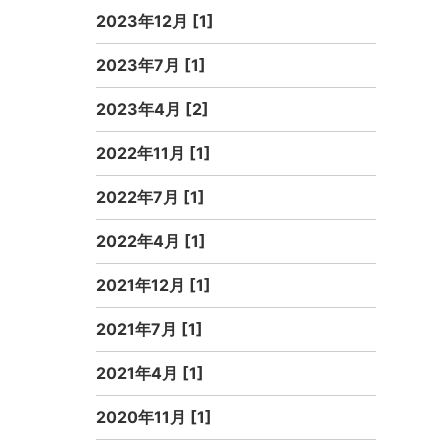
2023年12月 [1]
2023年7月 [1]
2023年4月 [2]
2022年11月 [1]
2022年7月 [1]
2022年4月 [1]
2021年12月 [1]
2021年7月 [1]
2021年4月 [1]
2020年11月 [1]