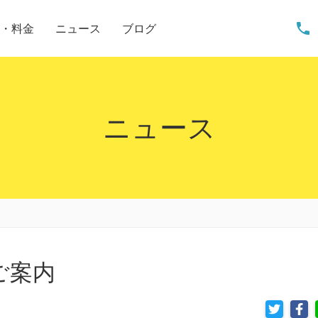
phone
・料金
ニュース
ブログ
ニュース
ご案内