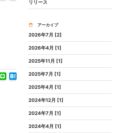
リリース
アーカイブ
date_range
2026年7月 [2]
2026年4月 [1]
2025年11月 [1]
2025年7月 [1]
2025年4月 [1]
2024年12月 [1]
2024年7月 [1]
2024年4月 [1]