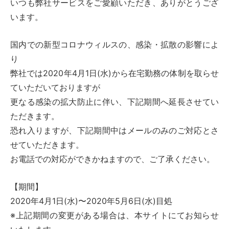
いつも弊社サービスをご愛顧いただき、ありがとうござ
います。
国内での新型コロナウィルスの、感染・拡散の影響によ
り
弊社では2020年4月1日(水)から在宅勤務の体制を取らせ
ていただいておりますが
更なる感染の拡大防止に伴い、下記期間へ延長させてい
ただきます。
恐れ入りますが、下記期間中はメールのみのご対応とさ
せていただきます。
お電話での対応ができかねますので、ご了承ください。
【期間】
2020年4月1日(水)〜2020年5月6日(水)目処
※上記期間の変更がある場合は、本サイトにてお知らせ