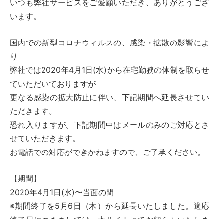
いつも弊社サービスをご愛顧いただき、ありがとうござ
います。
国内での新型コロナウィルスの、感染・拡散の影響によ
り
弊社では2020年4月1日(水)から在宅勤務の体制を取らせ
ていただいておりますが
更なる感染の拡大防止に伴い、下記期間へ延長させてい
ただきます。
恐れ入りますが、下記期間中はメールのみのご対応とさ
せていただきます。
お電話での対応ができかねますので、ご了承ください。
【期間】
2020年4月1日(水)〜当面の間
※期間終了を5月6日（木）から延長いたしました。適応