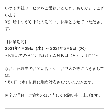
いつも弊社サービスをご愛顧いただき、ありがとうござ
います。
誠に勝手ながら下記の期間中、休業とさせていただきま
す。
【休業期間】
2021年4月29日（木）～ 2021年5月5日（水）
※お電話でのお問い合わせは5月10日（月）より再開※
なお、休暇中のお問い合わせ、お申込み等につきまして
は、
5月6日（木）以降に順次対応させていただきます。
何卒ご理解、ご協力のほど宜しくお願い申し上げます。